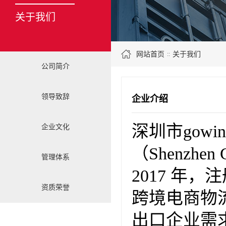
关于我们
网站首页
关于我们
::
公司简介
领导致辞
企业介绍
深圳市
gowin
企业文化
（Shenzhen 
管理体系
2017 年
资质荣誉
跨境电商物
出口企业需