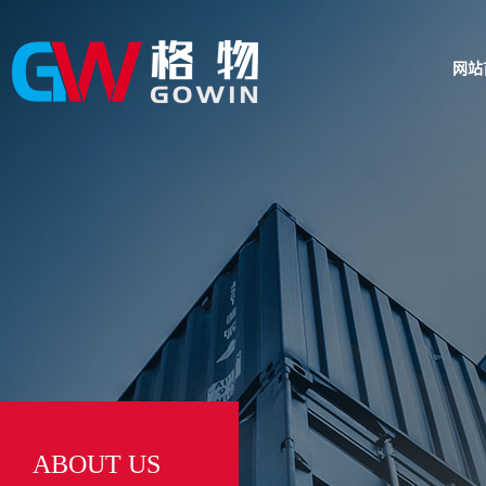
网站
ABOUT US